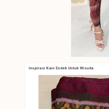
Inspirasi Kain Endek Untuk Wisuda