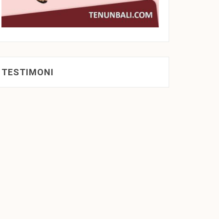
TESTIMONI