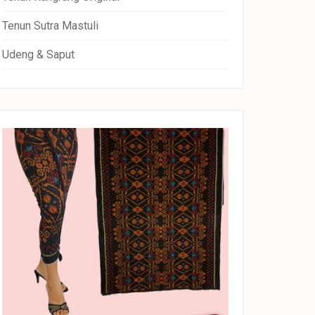
Tenun Sutra Mastuli
Udeng & Saput