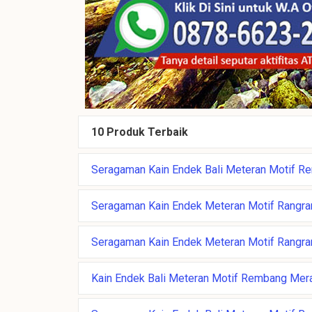
10 Produk Terbaik
Seragaman Kain Endek Bali Meteran Motif R
Seragaman Kain Endek Meteran Motif Rangran
Seragaman Kain Endek Meteran Motif Rangra
Kain Endek Bali Meteran Motif Rembang Mer