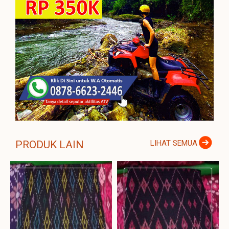
PRODUK LAIN
LIHAT SEMUA