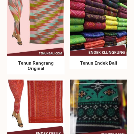
Tenun Rangrang
Tenun Endek Bali
Original