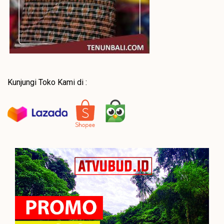
Kunjungi Toko Kami di :