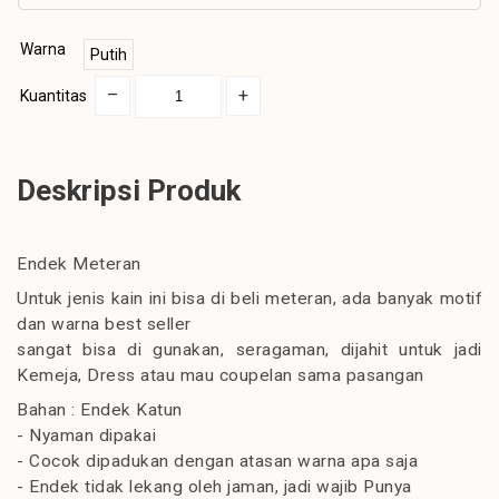
Warna
Putih
–
+
Kuantitas
Deskripsi Produk
Endek Meteran
Untuk jenis kain ini bisa di beli meteran, ada banyak motif
dan warna best seller
sangat bisa di gunakan, seragaman, dijahit untuk jadi
Kemeja, Dress atau mau coupelan sama pasangan
Bahan : Endek Katun
- Nyaman dipakai
- Cocok dipadukan dengan atasan warna apa saja
- Endek tidak lekang oleh jaman, jadi wajib Punya