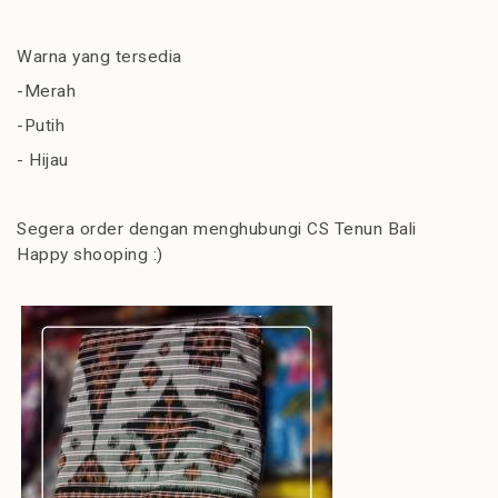
Warna yang tersedia
-Merah
-Putih
- Hijau
Segera order dengan menghubungi CS Tenun Bali
Happy shooping :)