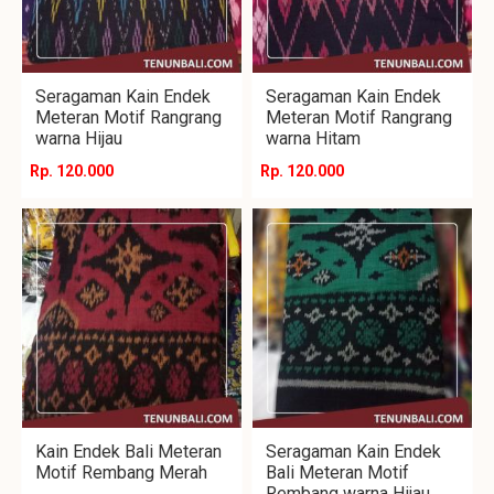
Seragaman Kain Endek
Seragaman Kain Endek
Meteran Motif Rangrang
Meteran Motif Rangrang
warna Hijau
warna Hitam
Rp. 120.000
Rp. 120.000
Kain Endek Bali Meteran
Seragaman Kain Endek
Motif Rembang Merah
Bali Meteran Motif
Rembang warna Hijau