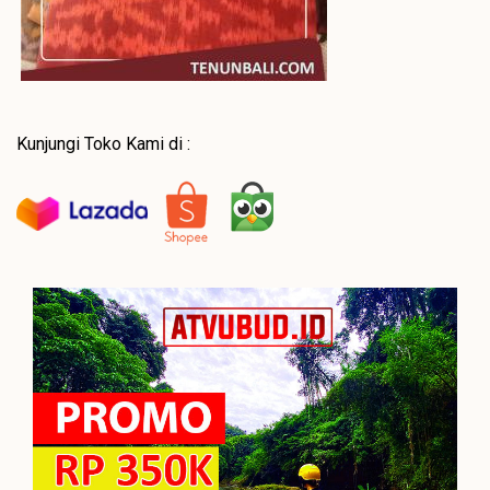
Kunjungi Toko Kami di :