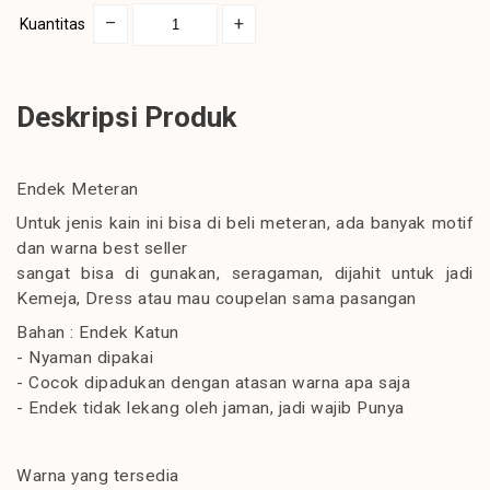
–
+
Kuantitas
Deskripsi Produk
Endek Meteran
Untuk jenis kain ini bisa di beli meteran, ada banyak motif
dan warna best seller
sangat bisa di gunakan, seragaman, dijahit untuk jadi
Kemeja, Dress atau mau coupelan sama pasangan
Bahan : Endek Katun
- Nyaman dipakai
- Cocok dipadukan dengan atasan warna apa saja
- Endek tidak lekang oleh jaman, jadi wajib Punya
Warna yang tersedia