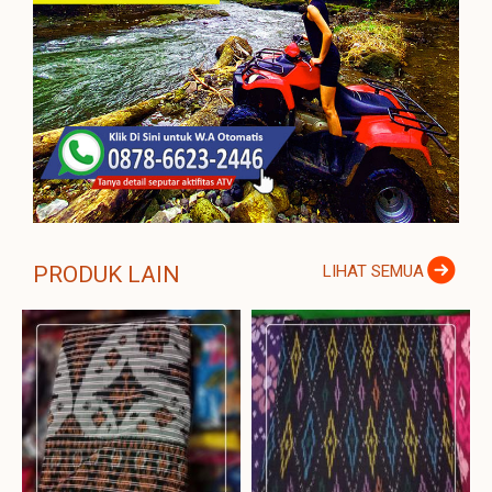
PRODUK LAIN
LIHAT SEMUA