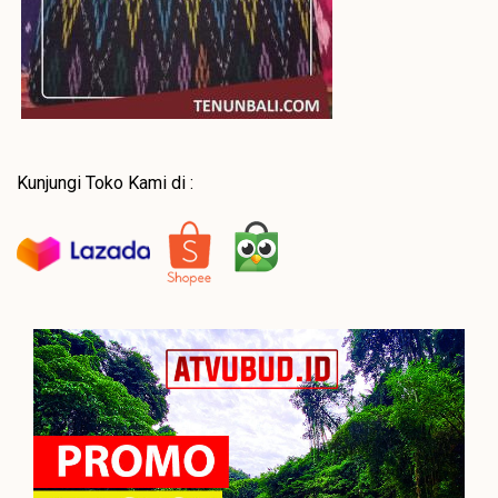
Kunjungi Toko Kami di :