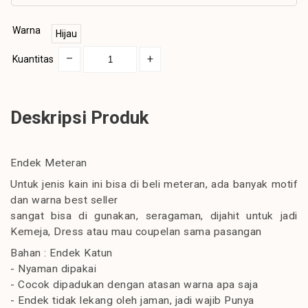
Warna
Hijau
–
+
Kuantitas
Deskripsi Produk
Endek Meteran
Untuk jenis kain ini bisa di beli meteran, ada banyak motif
dan warna best seller
sangat bisa di gunakan, seragaman, dijahit untuk jadi
Kemeja, Dress atau mau coupelan sama pasangan
Bahan : Endek Katun
- Nyaman dipakai
- Cocok dipadukan dengan atasan warna apa saja
- Endek tidak lekang oleh jaman, jadi wajib Punya