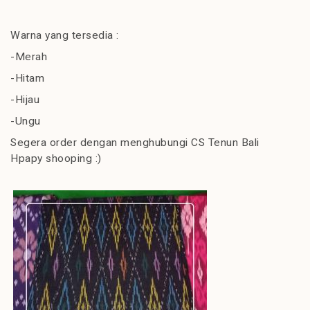
Warna yang tersedia :
-Merah
-Hitam
-Hijau
-Ungu
Segera order dengan menghubungi CS Tenun Bali
Hpapy shooping :)