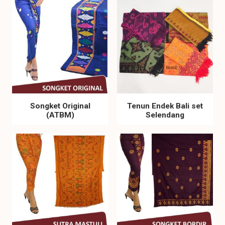
Songket Original
Tenun Endek Bali set
(ATBM)
Selendang