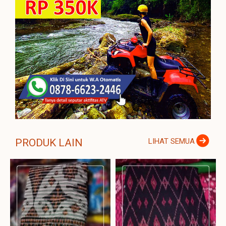
PRODUK LAIN
LIHAT SEMUA