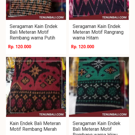
Seragaman Kain Endek
Seragaman Kain Endek
Bali Meteran Motif
Meteran Motif Rangrang
Rembang warna Putih
warna Hitam
Rp. 120.000
Rp. 120.000
Kain Endek Bali Meteran
Seragaman Kain Endek
Motif Rembang Merah
Bali Meteran Motif
Rembang warna Hijau