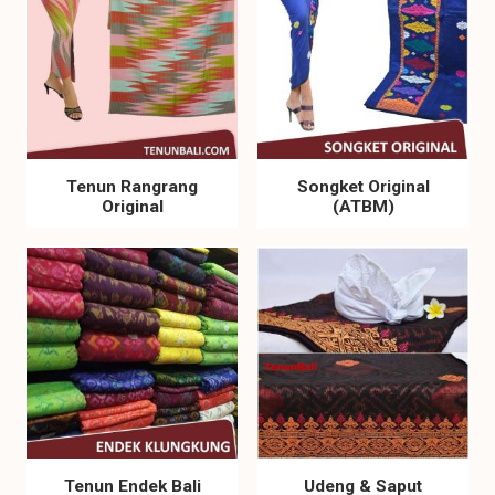
Tenun Rangrang
Songket Original
Original
(ATBM)
Tenun Endek Bali
Udeng & Saput