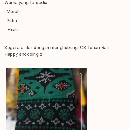
Warna yang tersedia
-Merah
-Putih
- Hijau
Segera order dengan menghubungi CS Tenun Bali
Happy shooping :)