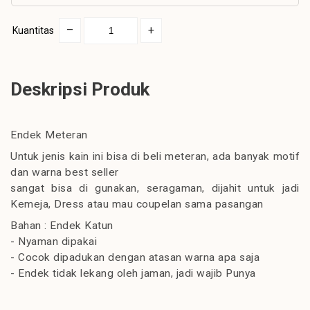
–
+
Kuantitas
Deskripsi Produk
Endek Meteran
Untuk jenis kain ini bisa di beli meteran, ada banyak motif
dan warna best seller
sangat bisa di gunakan, seragaman, dijahit untuk jadi
Kemeja, Dress atau mau coupelan sama pasangan
Bahan : Endek Katun
- Nyaman dipakai
- Cocok dipadukan dengan atasan warna apa saja
- Endek tidak lekang oleh jaman, jadi wajib Punya