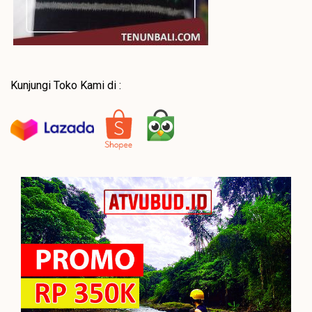
Kunjungi Toko Kami di :