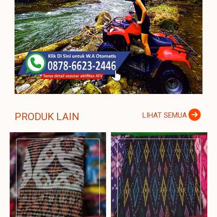
PRODUK LAIN
LIHAT SEMUA