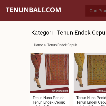
Kategori : Tenun Endek Cepu
Home
>
Tenun Endek Cepuk
Tenun Nusa Penida
Tenun Nusa Peni
Tenun Endek Cepuk
Tenun Endek Cep