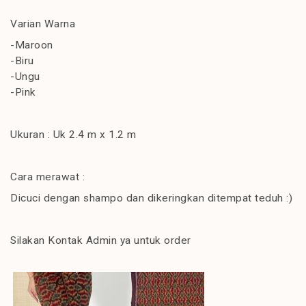
Varian Warna
-Maroon
-Biru
-Ungu
-Pink
Ukuran : Uk 2.4 m x 1.2 m
Cara merawat :
Dicuci dengan shampo dan dikeringkan ditempat teduh :)
Silakan Kontak Admin ya untuk order