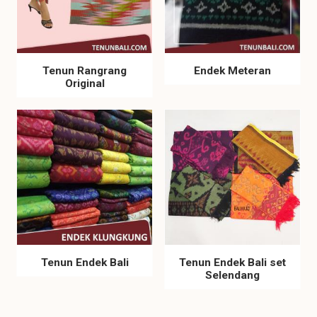
Tenun Rangrang
Endek Meteran
Original
Tenun Endek Bali
Tenun Endek Bali set
Selendang