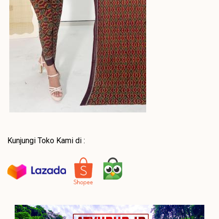
Kunjungi Toko Kami di :