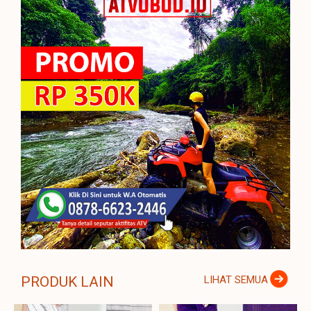
PRODUK LAIN
LIHAT SEMUA