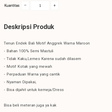
–
+
Kuantitas
Deskripsi Produk
Tenun Endek Bali Motif Anggrek Warna Maroon
- Bahan 100% Semi Mastuli
- Tidak Kaku,Lemes Karena sudah dilasem
- Motif Kotak yang mewah
- Perpaduan Warna yang cantik
- Nyaman Dipakai,
- Bisa dijahit untuk kemeja/Dress
Bisa beli meteran juga ya kak