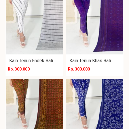
Kain Tenun Endek Bali
Kain Tenun Khas Bali
Rp. 300.000
Rp. 300.000