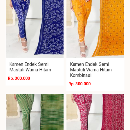
Kamen Endek Semi
Kamen Endek Semi
Mastuli Warna Hitam
Mastuli Warna Hitam
Kombinasi
Rp. 300.000
Rp. 300.000