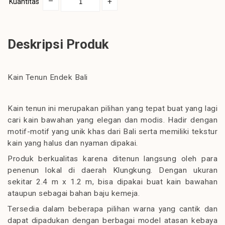
–
+
Kuantitas
Deskripsi Produk
Kain Tenun Endek Bali
Kain tenun ini merupakan pilihan yang tepat buat yang lagi
cari kain bawahan yang elegan dan modis. Hadir dengan
motif-motif yang unik khas dari Bali serta memiliki tekstur
kain yang halus dan nyaman dipakai.
Produk berkualitas karena ditenun langsung oleh para
penenun lokal di daerah Klungkung. Dengan ukuran
sekitar 2.4 m x 1.2 m, bisa dipakai buat kain bawahan
ataupun sebagai bahan baju kemeja.
Tersedia dalam beberapa pilihan warna yang cantik dan
dapat dipadukan dengan berbagai model atasan kebaya