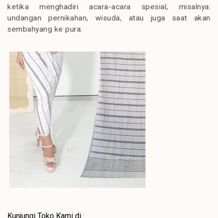
ketika menghadiri acara-acara spesial, misalnya:
undangan pernikahan, wisuda, atau juga saat akan
sembahyang ke pura.
Kunjungi Toko Kami di :