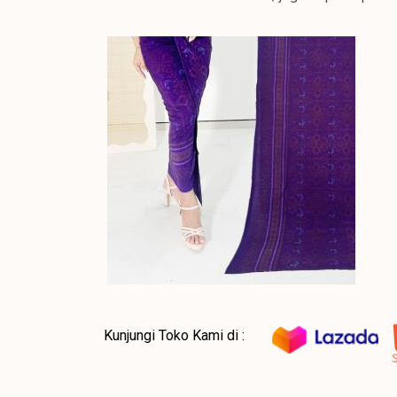
Kunjungi Toko Kami di :