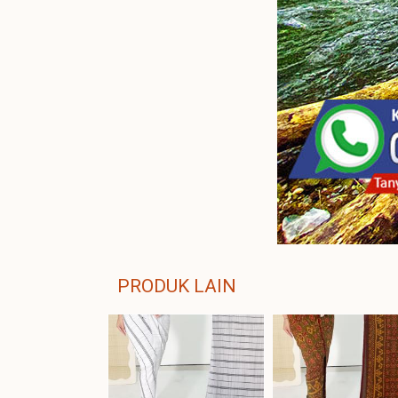
PRODUK LAIN