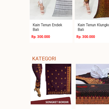
Kain Tenun Endek
Kain Tenun Klungk
Bali
Bali
Rp. 300.000
Rp. 300.000
KATEGORI