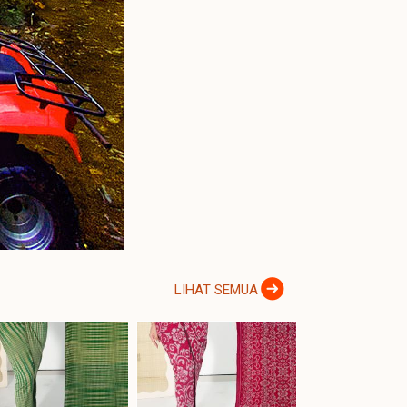
LIHAT SEMUA