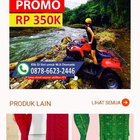
PRODUK LAIN
LIHAT SEMUA