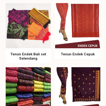
Tenun Endek Bali set
Tenun Endek Cepuk
Selendang