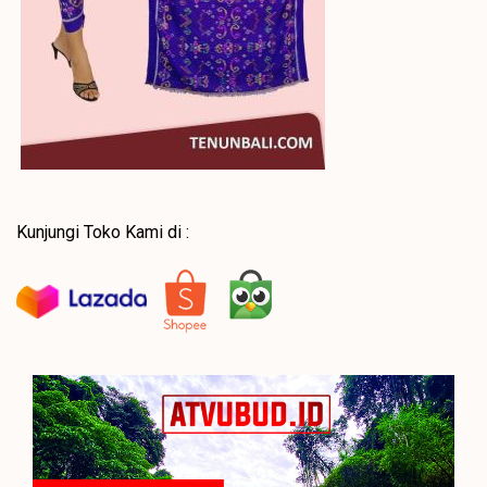
Kunjungi Toko Kami di :