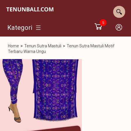
5
Kategori
Home
>
Tenun Sutra Mastuli
>
Tenun Sutra Mastuli Motif
Terbaru Warna Ungu