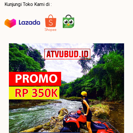
Kunjungi Toko Kami di :