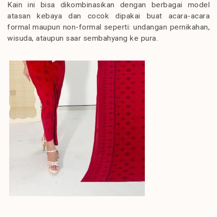
Kain ini bisa dikombinasikan dengan berbagai model
atasan kebaya dan cocok dipakai buat acara-acara
formal maupun non-formal seperti: undangan pernikahan,
wisuda, ataupun saar sembahyang ke pura.