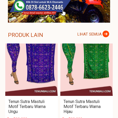
PRODUK LAIN
LIHAT SEMUA
Tenun Sutra Mastuli
Tenun Sutra Mastuli
Motif Terbaru Warna
Motif Terbaru Warna
Ungu
Hijau