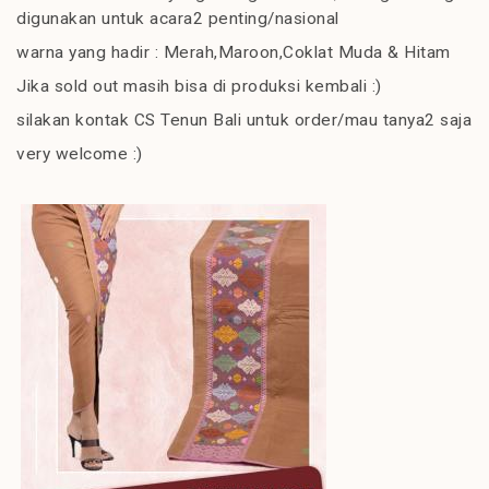
digunakan untuk acara2 penting/nasional
warna yang hadir : Merah,Maroon,Coklat Muda & Hitam
Jika sold out masih bisa di produksi kembali :)
silakan kontak CS Tenun Bali untuk order/mau tanya2 saja
very welcome :)