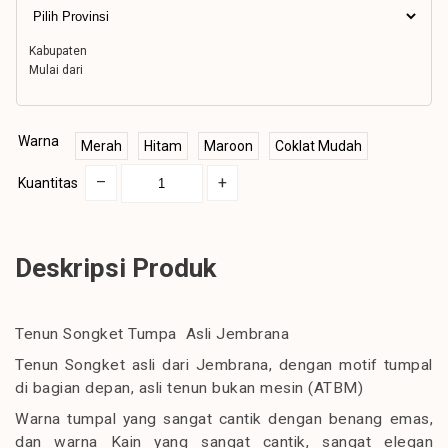
Kabupaten
Mulai dari
Warna
Merah
Hitam
Maroon
Coklat Mudah
–
+
Kuantitas
Deskripsi Produk
Tenun Songket Tumpa Asli Jembrana
Tenun Songket asli dari Jembrana, dengan motif tumpal
di bagian depan, asli tenun bukan mesin (ATBM)
Warna tumpal yang sangat cantik dengan benang emas,
dan warna Kain yang sangat cantik, sangat elegan