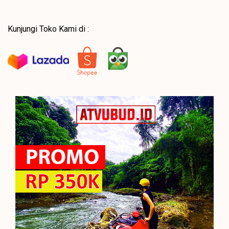
Kunjungi Toko Kami di :