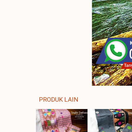
PRODUK LAIN