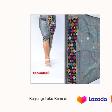
Kunjungi Toko Kami di :