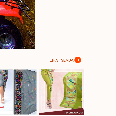
LIHAT SEMUA