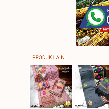
PRODUK LAIN