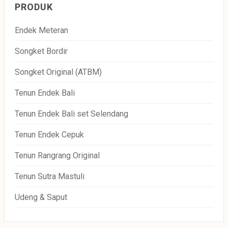
PRODUK
Endek Meteran
Songket Bordir
Songket Original (ATBM)
Tenun Endek Bali
Tenun Endek Bali set Selendang
Tenun Endek Cepuk
Tenun Rangrang Original
Tenun Sutra Mastuli
Udeng & Saput