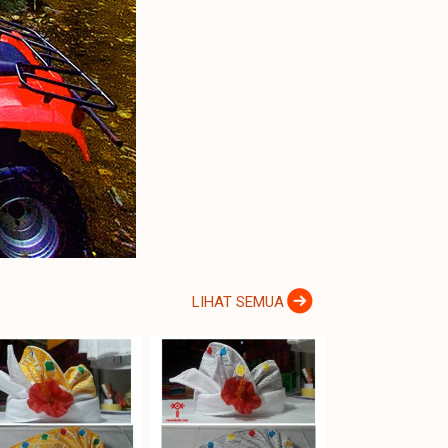
LIHAT SEMUA