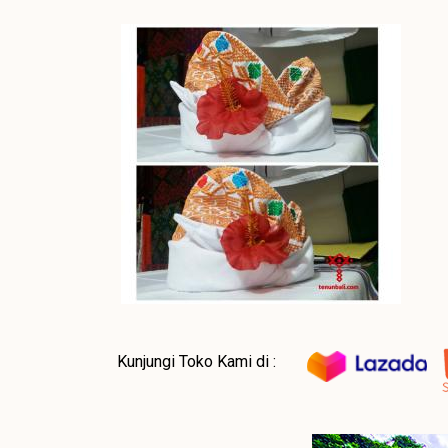
Kunjungi Toko Kami di :