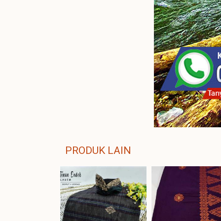
PRODUK LAIN