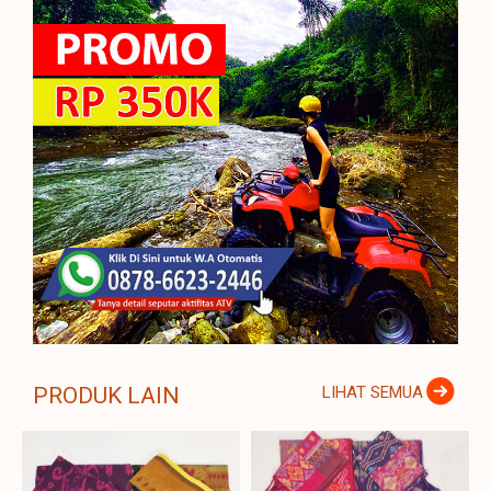
PRODUK LAIN
LIHAT SEMUA