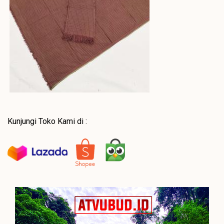
Kunjungi Toko Kami di :